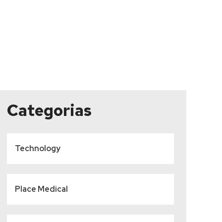
Categorias
Technology
Place Medical