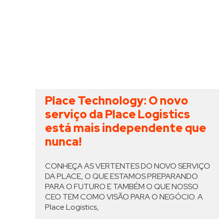
Place Technology: O novo
serviço da Place Logistics
está mais independente que
nunca!
CONHEÇA AS VERTENTES DO NOVO SERVIÇO
DA PLACE, O QUE ESTAMOS PREPARANDO
PARA O FUTURO E TAMBÉM O QUE NOSSO
CEO TEM COMO VISÃO PARA O NEGÓCIO. A
Place Logistics,