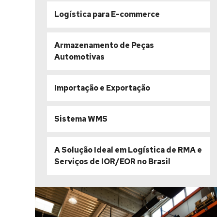
Logística para E-commerce
Armazenamento de Peças
Automotivas
Importação e Exportação
Sistema WMS
A Solução Ideal em Logística de RMA e
Serviços de IOR/EOR no Brasil