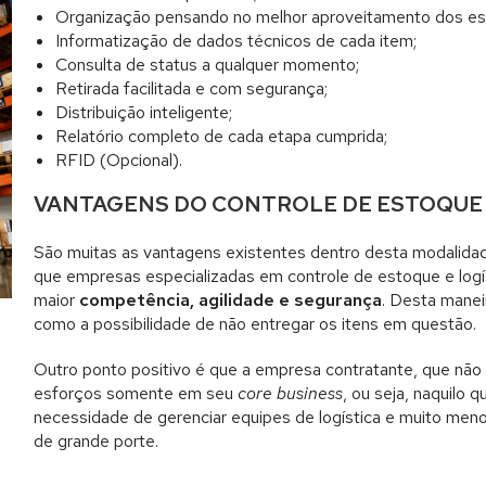
Organização pensando no melhor aproveitamento dos es
Informatização de dados técnicos de cada item;
Consulta de status a qualquer momento;
Retirada facilitada e com segurança;
Distribuição inteligente;
Relatório completo de cada etapa cumprida;
RFID (Opcional).
VANTAGENS DO CONTROLE DE ESTOQUE
São muitas as vantagens existentes dentro desta modalidad
que empresas especializadas em controle de estoque e logí
maior
competência, agilidade e segurança
. Desta manei
como a possibilidade de não entregar os itens em questão.
Outro ponto positivo é que a empresa contratante, que não 
esforços somente em seu
core business
, ou seja, naquilo
necessidade de gerenciar equipes de logística e muito men
de grande porte.